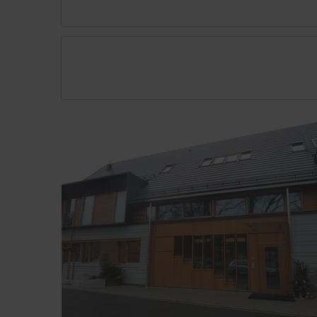
Stellenanzeigen
Kontakt