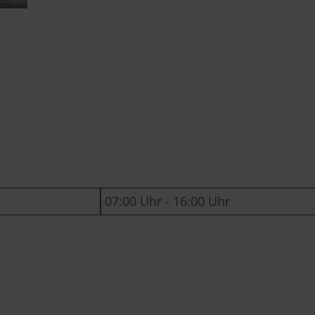
07:00 Uhr - 16:00 Uhr